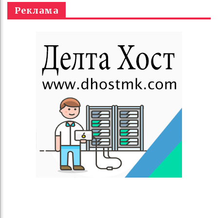
Реклама