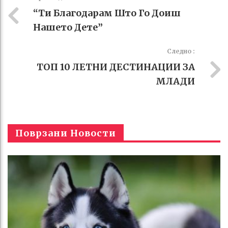
“Ти Благодарам Што Го Доиш
Нашето Дете”
Следно :
ТОП 10 ЛЕТНИ ДЕСТИНАЦИИ ЗА
МЛАДИ
Поврзани Новости