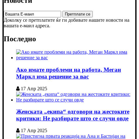
Новости
Доколку се претплатите ќе ги добивате нашите новости на
вашата е-маил адреса.
Последно
Ако имате проблеми на работа, Меган
Маркл има решение за вас
17 Апр 2025
Женската „екипа“ одговори на жестоките
критики: Не разбирате што се случи овде
17 Апр 2025