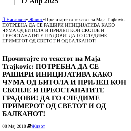
| 17 Апр 2025
Насловна
»
Живот
»
Прочитајте го текстот на Maja Trajkovic:
ПОТРЕБНА ДА СЕ РАШИРИ ИНИЦИЈАТИВА КАКО
ЧУМА ОД БИТОЛА И ПРИЛЕП КОН СКОПЈЕ И
ПРЕОСТАНАТИТЕ ГРАДОВИ! ДА ГО СЛЕДИМЕ
ПРИМЕРОТ ОД СВЕТОТ И ОД БАЛКАНОТ!
Прочитајте го текстот на Maja
Trajkovic: ПОТРЕБНА ДА СЕ
РАШИРИ ИНИЦИЈАТИВА КАКО
ЧУМА ОД БИТОЛА И ПРИЛЕП КОН
СКОПЈЕ И ПРЕОСТАНАТИТЕ
ГРАДОВИ! ДА ГО СЛЕДИМЕ
ПРИМЕРОТ ОД СВЕТОТ И ОД
БАЛКАНОТ!
08 Мај 2018
Живот