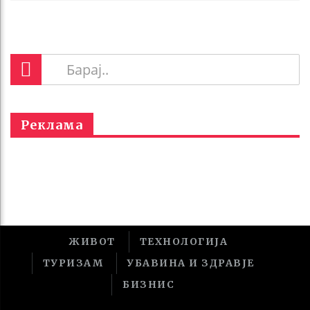
Реклама
ЖИВОТ
ТЕХНОЛОГИЈА
ТУРИЗАМ
УБАВИНА И ЗДРАВЈЕ
БИЗНИС