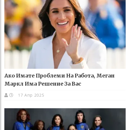
Ако Имате Проблеми На Работа, Меган
Маркл Има Решение За Вас
17 Апр 2025