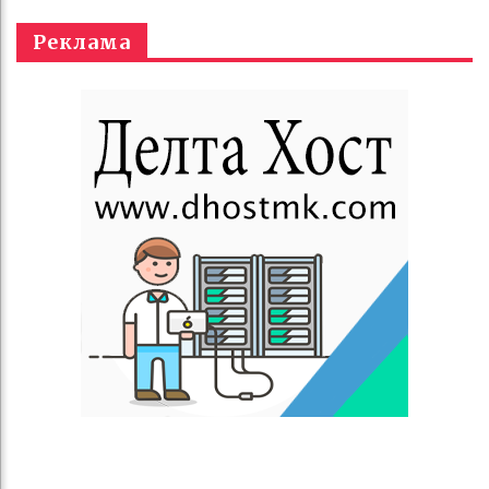
Реклама