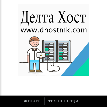
ЖИВОТ
ТЕХНОЛОГИЈА