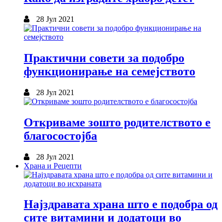
28 Јул 2021
Практични совети за подобро
функционирање на семејството
28 Јул 2021
Откриваме зошто родителството е
благосостојба
28 Јул 2021
Храна и Рецепти
Најздравата храна што е подобра од
сите витамини и додатоци во