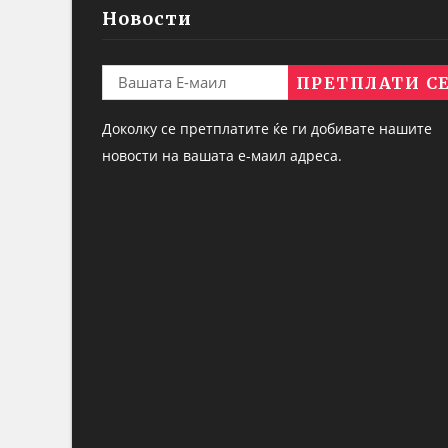
Новости
Доколку се претплатите ќе ги добивате нашите
новости на вашата е-маил адреса.