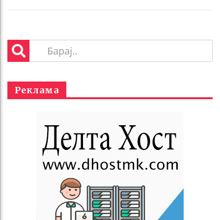
Реклама