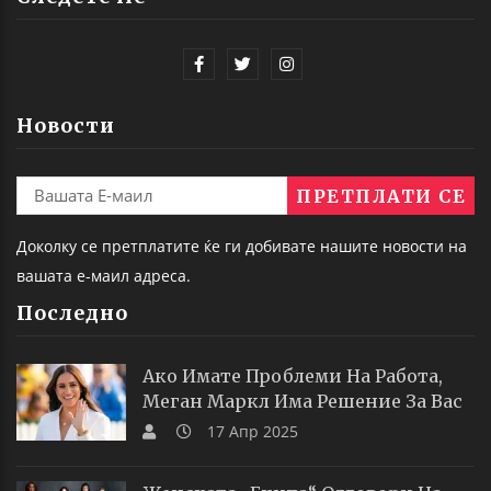
Новости
Доколку се претплатите ќе ги добивате нашите новости на
вашата е-маил адреса.
Последно
Ако Имате Проблеми На Работа,
Меган Маркл Има Решение За Вас
17 Апр 2025