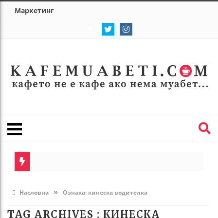
Маркетинг
»
Насловна
Ознака:
кинеска водителка
TAG ARCHIVES :
КИНЕСКА