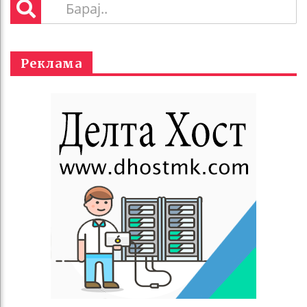
Реклама