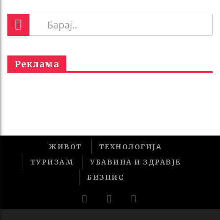
Реклама
ЖИВОТ
ТЕХНОЛОГИЈА
ТУРИЗАМ
УБАВИНА И ЗДРАВЈЕ
БИЗНИС