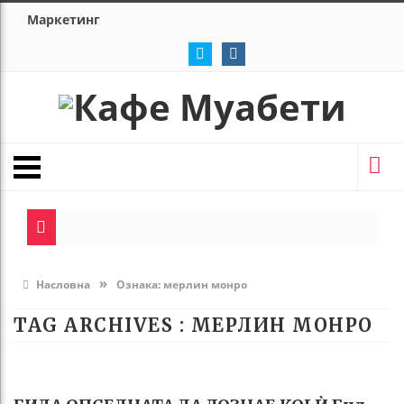
Маркетинг
»
Насловна
Ознака:
мерлин монро
TAG ARCHIVES :
МЕРЛИН МОНРО