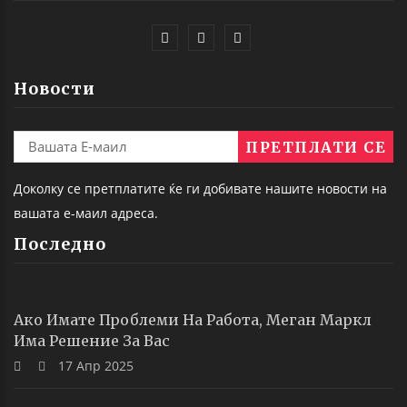
Новости
Доколку се претплатите ќе ги добивате нашите новости на
вашата е-маил адреса.
Последно
Ако Имате Проблеми На Работа, Меган Маркл
Има Решение За Вас
17 Апр 2025