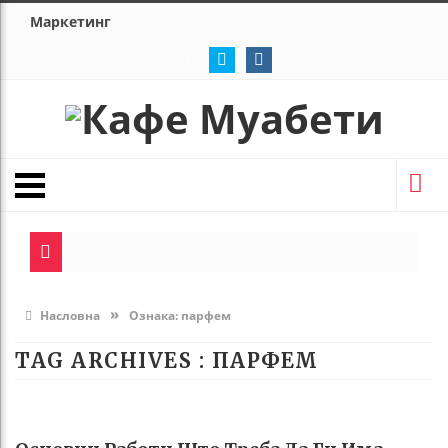
Маркетинг
»
Насловна
Ознака:
парфем
TAG ARCHIVES :
ПАРФЕМ