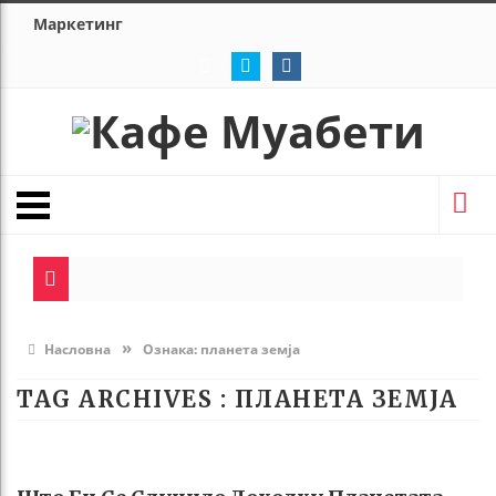
Маркетинг
»
Насловна
Ознака:
планета земја
TAG ARCHIVES :
ПЛАНЕТА ЗЕМЈА