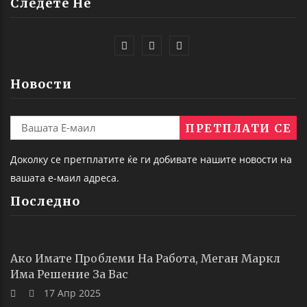
Следете Не
Новости
Доколку се претплатите ќе ги добивате нашите новости на
вашата е-маил адреса.
Последно
Ако Имате Проблеми На Работа, Меган Маркл
Има Решение За Вас
17 Апр 2025