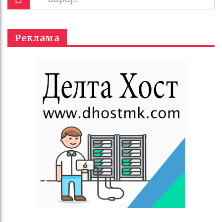
Реклама