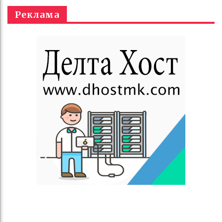
Реклама