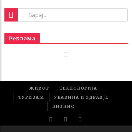
Реклама
ЖИВОТ
ТЕХНОЛОГИЈА
ТУРИЗАМ
УБАВИНА И ЗДРАВЈЕ
БИЗНИС