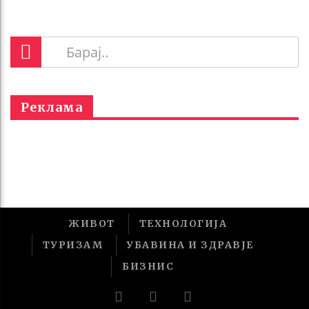
Реклама
ЖИВОТ
ТЕХНОЛОГИЈА
ТУРИЗАМ
УБАВИНА И ЗДРАВЈЕ
БИЗНИС