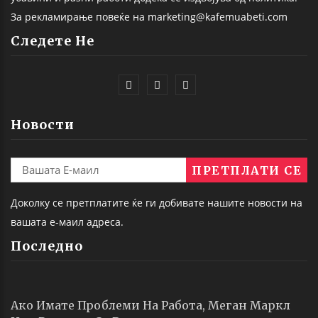
За рекламирање повеќе на marketing@kafemuabeti.com
Следете Не
Новости
Доколку се претплатите ќе ги добивате нашите новости на
вашата е-маил адреса.
Последно
Ако Имате Проблеми На Работа, Меган Маркл