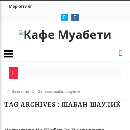
Маркетинг
»
Насловна
Ознака:
шабан шаулиќ
TAG ARCHIVES :
ШАБАН ШАУЛИЌ