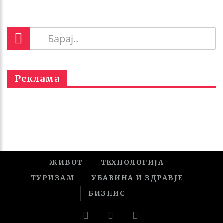
Реклама
ЖИВОТ
ТЕХНОЛОГИЈА
ТУРИЗАМ
УБАВИНА И ЗДРАВЈЕ
БИЗНИС