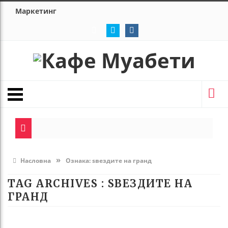
Маркетинг
»
Насловна
Ознака:
ѕвездите на гранд
TAG ARCHIVES :
ЅВЕЗДИТЕ НА
ГРАНД