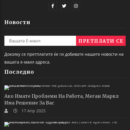
Новости
Доколку се претплатите ќе ги добивате нашите новости на
вашата е-маил адреса.
Последно
Ако Имате Проблеми На Работа, Меган Маркл
Има Решение За Вас
17 Апр 2025