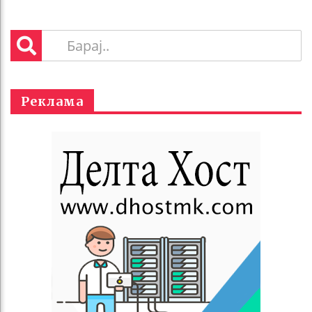
Реклама