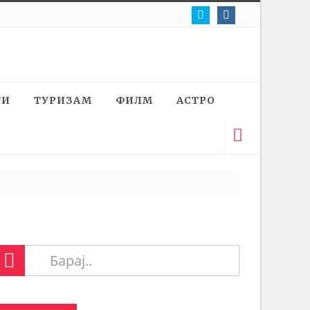
ТИ
ТУРИЗАМ
ФИЛМ
АСТРО