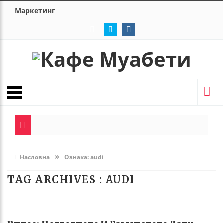
Маркетинг
»
Насловна
Ознака:
audi
TAG ARCHIVES :
AUDI