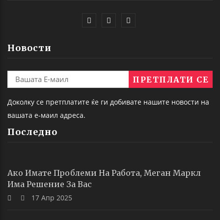
Новости
Доколку се претплатите ќе ги добивате нашите новости на
вашата е-маил адреса.
Последно
Ако Имате Проблеми На Работа, Меган Маркл
Има Решение За Вас
17 Апр 2025