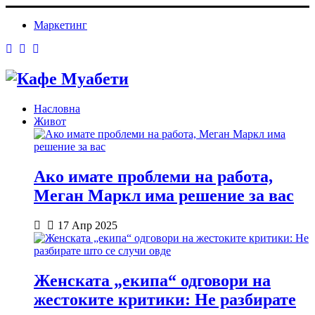
Маркетинг
Насловна
Живот
Ако имате проблеми на работа,
Меган Маркл има решение за вас
17 Апр 2025
Женската „екипа“ одговори на
жестоките критики: Не разбирате