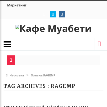
Маркетинг
»
Насловна
Ознака:
RAGEMP
TAG ARCHIVES :
RAGEMP