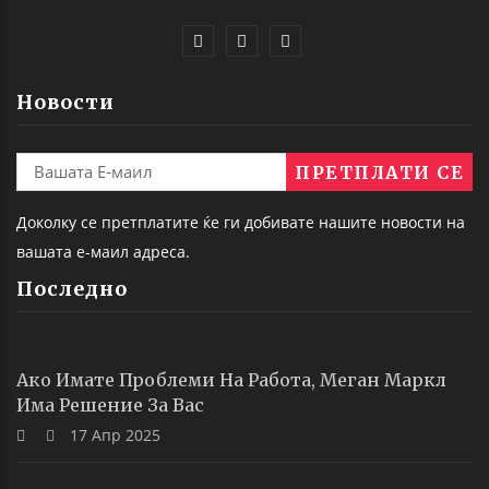
Новости
Доколку се претплатите ќе ги добивате нашите новости на
вашата е-маил адреса.
Последно
Ако Имате Проблеми На Работа, Меган Маркл
Има Решение За Вас
17 Апр 2025