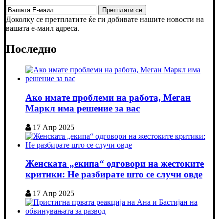
Доколку се претплатите ќе ги добивате нашите новости на
вашата е-маил адреса.
Последно
Ако имате проблеми на работа, Меган
Маркл има решение за вас
17 Апр 2025
Женската „екипа“ одговори на жестоките
критики: Не разбирате што се случи овде
17 Апр 2025