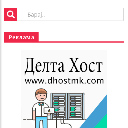
Реклама